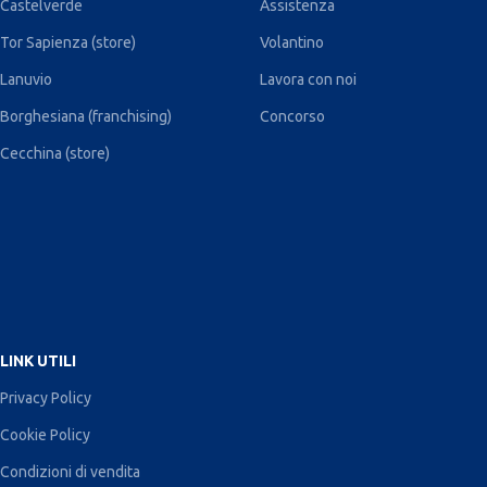
Castelverde
Assistenza
Tor Sapienza (store)
Volantino
Lanuvio
Lavora con noi
Borghesiana (franchising)
Concorso
Cecchina (store)
LINK UTILI
Privacy Policy
Cookie Policy
Condizioni di vendita