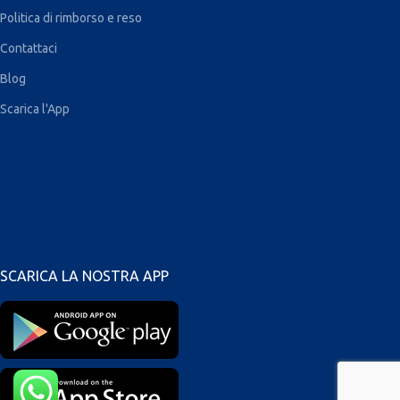
Politica di rimborso e reso
Contattaci
Blog
Scarica l'App
SCARICA LA NOSTRA APP