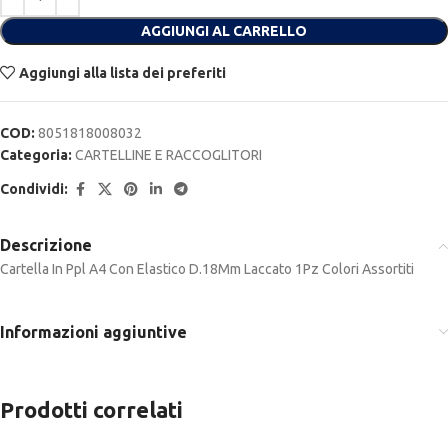
AGGIUNGI AL CARRELLO
Aggiungi alla lista dei preferiti
COD:
8051818008032
Categoria:
CARTELLINE E RACCOGLITORI
Condividi:
Descrizione
Cartella In Ppl A4 Con Elastico D.18Mm Laccato 1Pz Colori Assortiti
Informazioni aggiuntive
Prodotti correlati