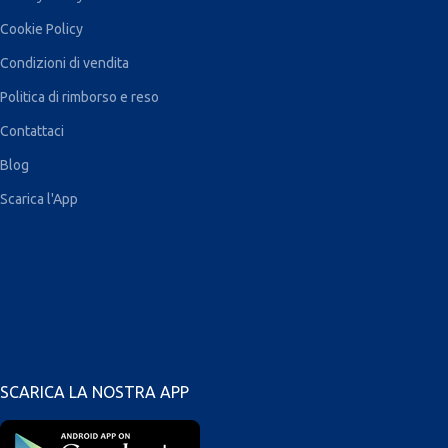
Cookie Policy
Condizioni di vendita
Politica di rimborso e reso
Contattaci
Blog
Scarica l'App
SCARICA LA NOSTRA APP