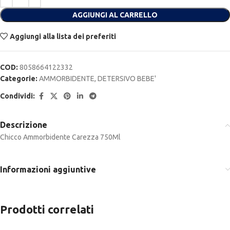
AGGIUNGI AL CARRELLO
Aggiungi alla lista dei preferiti
COD:
8058664122332
Categorie:
AMMORBIDENTE
,
DETERSIVO BEBE'
Condividi:
Descrizione
Chicco Ammorbidente Carezza 750Ml
Informazioni aggiuntive
Prodotti correlati