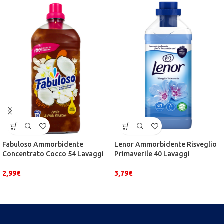
Fabuloso Ammorbidente
Lenor Ammorbidente Risveglio
Concentrato Cocco 54 Lavaggi
Primaverile 40 Lavaggi
2,99
€
3,79
€