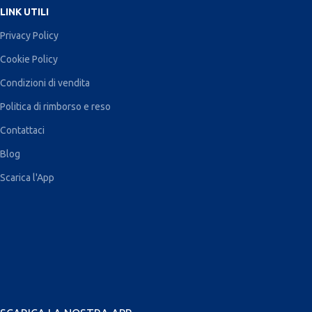
LINK UTILI
Privacy Policy
Cookie Policy
Condizioni di vendita
Politica di rimborso e reso
Contattaci
Blog
Scarica l'App