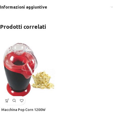
Informazioni aggiuntive
Prodotti correlati
Macchina Pop Corn 1200W