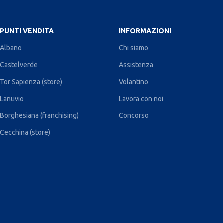
PUNTI VENDITA
INFORMAZIONI
Albano
Chi siamo
Castelverde
Assistenza
Tor Sapienza (store)
Volantino
Lanuvio
Lavora con noi
Borghesiana (franchising)
Concorso
Cecchina (store)