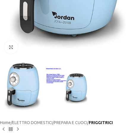
Click to enlarge
Home
ELETTRO DOMESTICI
PREPARA E CUOCI
FRIGGITRICI