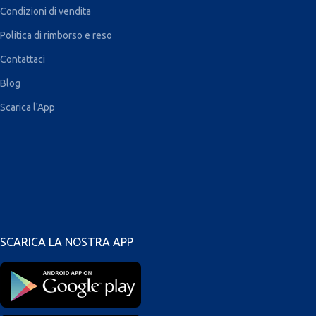
Condizioni di vendita
Politica di rimborso e reso
Contattaci
Blog
Scarica l'App
SCARICA LA NOSTRA APP