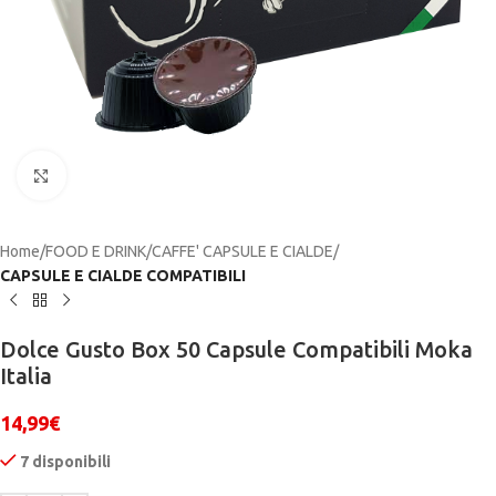
Click to enlarge
Home
FOOD E DRINK
CAFFE' CAPSULE E CIALDE
CAPSULE E CIALDE COMPATIBILI
Dolce Gusto Box 50 Capsule Compatibili Moka
Italia
14,99
€
7 disponibili