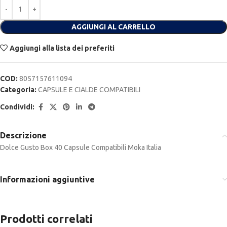
Alternative:
AGGIUNGI AL CARRELLO
Aggiungi alla lista dei preferiti
COD:
8057157611094
Categoria:
CAPSULE E CIALDE COMPATIBILI
Condividi:
Descrizione
Dolce Gusto Box 40 Capsule Compatibili Moka Italia
Informazioni aggiuntive
Prodotti correlati