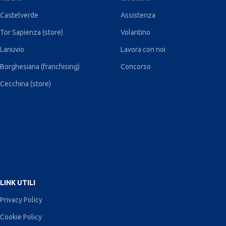
Castelverde
Assistenza
Tor Sapienza (store)
Volantino
Lanuvio
Lavora con noi
Borghesiana (franchising)
Concorso
Cecchina (store)
LINK UTILI
Privacy Policy
Cookie Policy