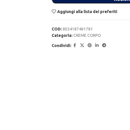
Aggiungi alla lista dei preferiti
COD:
8054187461781
Categoria:
CREME CORPO
Condividi: