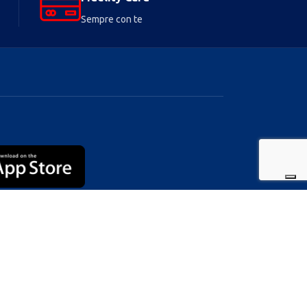
Sempre con te