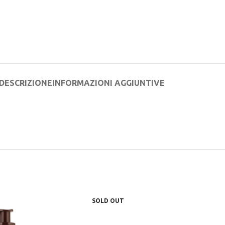
DESCRIZIONE
INFORMAZIONI AGGIUNTIVE
SOLD OUT