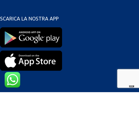
SCARICA LA NOSTRA APP
Modalità di pagamento
I nostri Corrieri