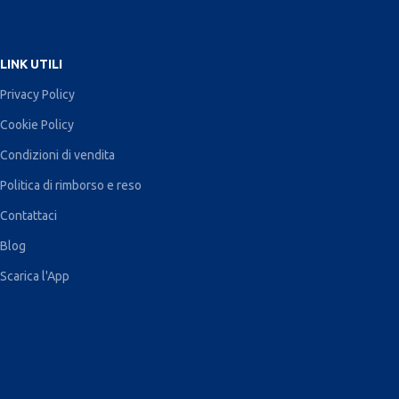
LINK UTILI
Privacy Policy
Cookie Policy
Condizioni di vendita
Politica di rimborso e reso
Contattaci
Blog
Scarica l'App