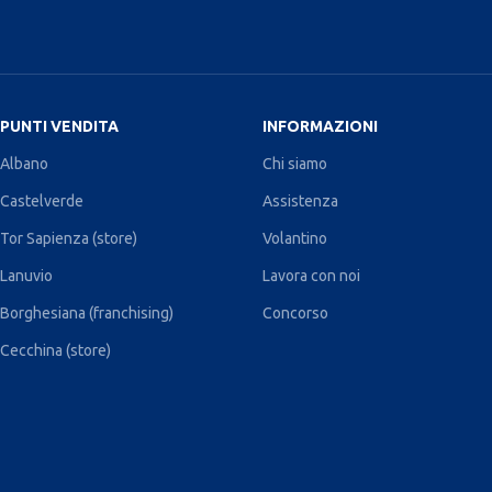
PUNTI VENDITA
INFORMAZIONI
Albano
Chi siamo
Castelverde
Assistenza
Tor Sapienza (store)
Volantino
Lanuvio
Lavora con noi
Borghesiana (franchising)
Concorso
Cecchina (store)