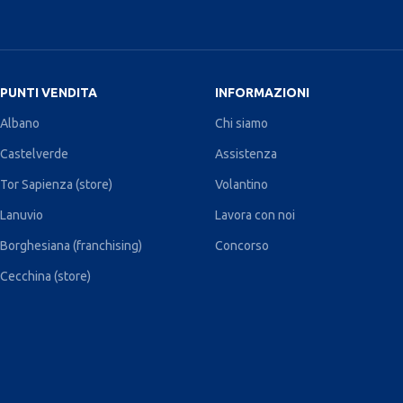
PUNTI VENDITA
INFORMAZIONI
Albano
Chi siamo
Castelverde
Assistenza
Tor Sapienza (store)
Volantino
Lanuvio
Lavora con noi
Borghesiana (franchising)
Concorso
Cecchina (store)