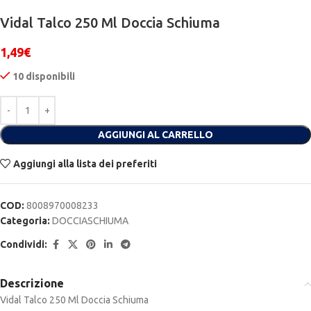
Vidal Talco 250 Ml Doccia Schiuma
1,49
€
10 disponibili
Alternative:
AGGIUNGI AL CARRELLO
Aggiungi alla lista dei preferiti
COD:
8008970008233
Categoria:
DOCCIASCHIUMA
Condividi:
Descrizione
Vidal Talco 250 Ml Doccia Schiuma