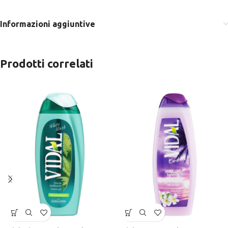
Informazioni aggiuntive
Prodotti correlati