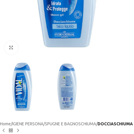
Click to enlarge
Home
IGIENE PERSONA
SPUGNE E BAGNOSCHIUMA
DOCCIASCHIUMA