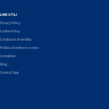
LINK UTILI
Privacy Policy
Cookie Policy
Condizioni di vendita
Politica di rimborso e reso
Contattaci
Blog
Scarica l'App